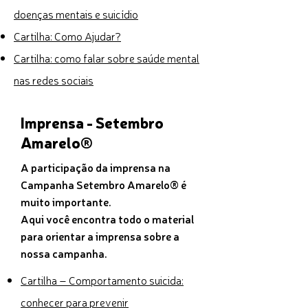
doenças mentais e suicídio
Cartilha: Como Ajudar?
Cartilha: como falar sobre saúde mental
nas redes sociais
Imprensa - Setembro
Amarelo®
A participação da imprensa na
Campanha Setembro Amarelo® é
muito importante.
Aqui você encontra todo o material
para orientar a imprensa sobre a
nossa campanha.
Cartilha – Comportamento suicida:
conhecer para prevenir