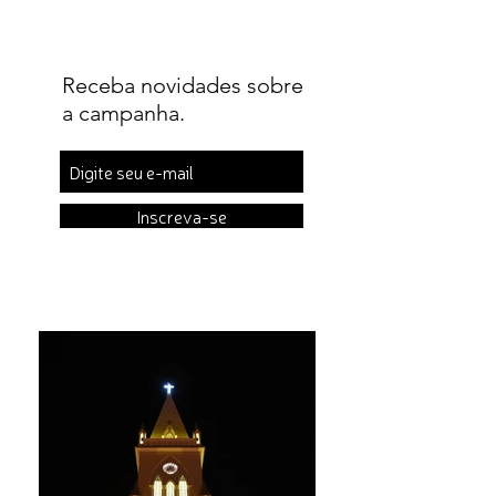
Receba novidades sobre
a campanha.
Inscreva-se