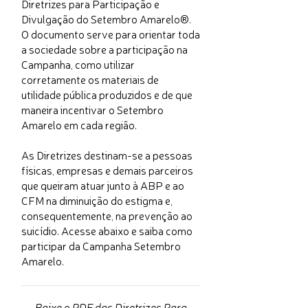
Diretrizes para Participação e
Divulgação do Setembro Amarelo®.
O documento serve para orientar toda
a sociedade sobre a participação na
Campanha, como utilizar
corretamente os materiais de
utilidade pública produzidos e de que
maneira incentivar o Setembro
Amarelo em cada região.
As Diretrizes destinam-se a pessoas
físicas, empresas e demais parceiros
que queiram atuar junto à ABP e ao
CFM na diminuição do estigma e,
consequentemente, na prevenção ao
suicídio. Acesse abaixo e saiba como
participar da Campanha Setembro
Amarelo.
Baixe o PDF das Diretrizes Para