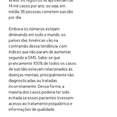
14 mil casos por ano, ou seja, em
média 38 pessoas cometem suicídio
por dia.
Embora os números estejam
diminuindo em todo o mundo, os
países das Américas vão na
contramão dessa tendência, com
índices que não param de aumentar,
segundo a OMS. Sabe-se que
praticamente 100% de todos os casos
de suicídio estavam relacionados às
doenças mentais, principalmente não
diagnosticadas ou tratadas
incorretamente. Dessa forma, a
maioria dos casos poderia ter sido
evitada se esses pacientes tivessem
acesso ao tratamento psiquiátrico e
informações de qualidade.