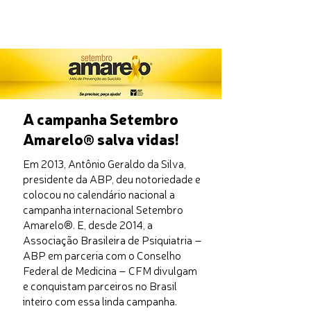
A campanha Setembro
Amarelo
salva vidas!
®
Em 2013, Antônio Geraldo da Silva,
presidente da ABP, deu notoriedade e
colocou no calendário nacional a
campanha internacional Setembro
Amarelo®. E, desde 2014, a
Associação Brasileira de Psiquiatria –
ABP em parceria com o Conselho
Federal de Medicina – CFM divulgam
e conquistam parceiros no Brasil
inteiro com essa linda campanha.