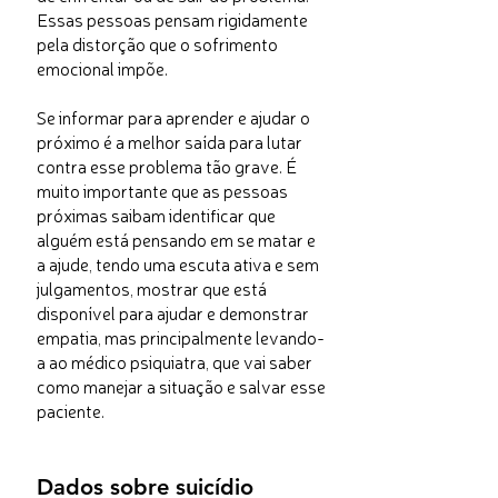
Essas pessoas pensam rigidamente
pela distorção que o sofrimento
emocional impõe.
Se informar para aprender e ajudar o
próximo é a melhor saída para lutar
contra esse problema tão grave. É
muito importante que as pessoas
próximas saibam identificar que
alguém está pensando em se matar e
a ajude, tendo uma escuta ativa e sem
julgamentos, mostrar que está
disponível para ajudar e demonstrar
empatia, mas principalmente levando-
a ao médico psiquiatra, que vai saber
como manejar a situação e salvar esse
paciente.
Dados sobre suicídio