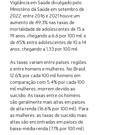
Vigilância em Saúde divulgado pelo
Ministério da Saúde em setembro de
2022, entre 2016 e 2021 houve um
aumento de 49,3% nas taxas de
mortalidade de adolescentes de 15 a
19 anos, chegando a 6,6 por 100 mil, e
de 45% entre adolescentes de 10 a 14
anos, chegando a 1,33 por 100 mil.
As taxas variam entre países, regiões
e entre homens e mulheres. No Brasil,
12,6% por cada 100 mil homens em
comparação com 5,4% por cada 100
mil mulheres, morrem devido ao
suicídio. As taxas entre os homens
são geralmente mais altas em países
de alta renda (16,6% por 100 mil). Para
as mulheres, as taxas de suicídio mais
altas são encontradas em países de
baixa-média renda (7,1% por 100 mil).