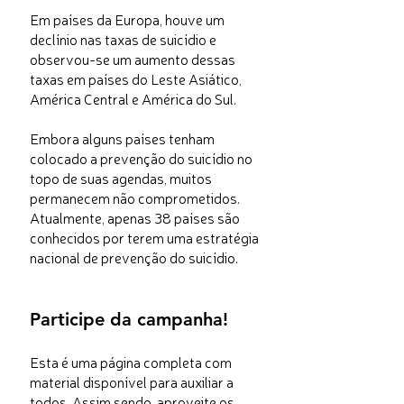
Em países da Europa, houve um
declínio nas taxas de suicídio e
observou-se um aumento dessas
taxas em países do Leste Asiático,
América Central e América do Sul.
Embora alguns países tenham
colocado a prevenção do suicídio no
topo de suas agendas, muitos
permanecem não comprometidos.
Atualmente, apenas 38 países são
conhecidos por terem uma estratégia
nacional de prevenção do suicídio.
Participe da campanha!
Esta é uma página completa com
material disponível para auxiliar a
todos. Assim sendo, aproveite os