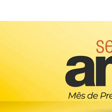
CAMPANHA
DIRETRIZ