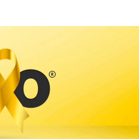
S
ENCONTRE AJUDA