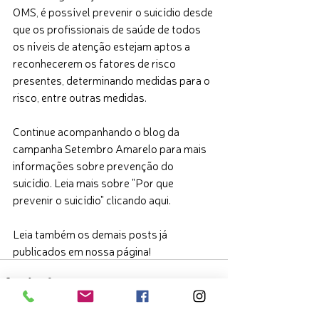
OMS, é possível prevenir o suicídio desde 
que os profissionais de saúde de todos 
os níveis de atenção estejam aptos a 
reconhecerem os fatores de risco 
presentes, determinando medidas para o 
risco, entre outras medidas. 
Continue acompanhando o blog da 
campanha Setembro Amarelo para mais 
informações sobre prevenção do 
suicídio. Leia mais sobre "Por que 
prevenir o suicídio" clicando 
aqui
. 
Leia também os demais posts já 
publicados em nossa página! 