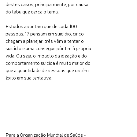
destes casos, principalmente, por causa 
do tabu que cerca o tema. 
Estudos apontam que de cada 100 
pessoas, 17 pensam em suicídio, cinco 
chegam a planejar, três vêm a tentar o 
suicídio e uma consegue pôr fim à própria 
vida. Ou seja, o impacto da ideação e do 
comportamento suicida é muito maior do 
que a quantidade de pessoas que obtém 
êxito em sua tentativa. 
Para a Organização Mundial de Saúde - 